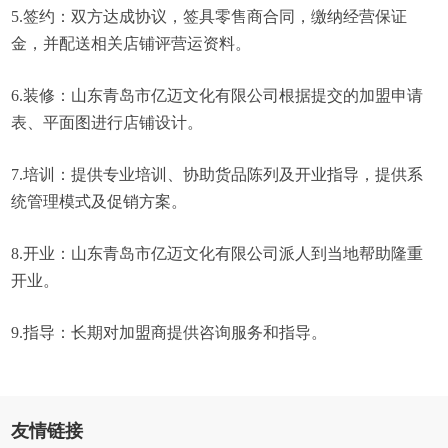
5.签约：双方达成协议，签具零售商合同，缴纳经营保证
金，并配送相关店铺评营运资料。
6.装修：山东青岛市亿迈文化有限公司根据提交的加盟申请
表、平面图进行店铺设计。
7.培训：提供专业培训、协助货品陈列及开业指导，提供系
统管理模式及促销方案。
8.开业：山东青岛市亿迈文化有限公司派人到当地帮助隆重
开业。
9.指导：长期对加盟商提供咨询服务和指导。
友情链接