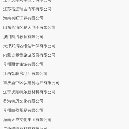
江苏宿迁瑞吉汽车有限公司
海南兴旺证券有限公司
山东长清区易天电子有限公司
澳门圆洁教育有限公司
天津武清区维达环保有限公司
内蒙古佩贵旅游股份有限公司
贵州丽龙旅游有限公司
江西智联房地产有限公司
重庆渝中区弘建房地产有限公司
辽宁抚顺特尔新材料有限公司
香港锦恩文化有限公司
贵州白盈贸易有限公司
海南天成文化集团有限公司
广西琪琬新材料有限公司