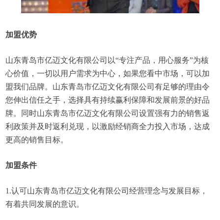
加盟优势
山东青岛市亿迈文化有限公司以“专注产品，用心服务”为核
心价值，一切以用户需求为中心，如果您看中市场，可以加
盟我们品牌。山东青岛市亿迈文化有限公司有足够的理由令
您伸出信任之手，选择具有持续赢利保障和发展前景的好品
牌。同时山东青岛市亿迈文化有限公司设置强有力的销售返
利政策并及时返利兑现，以激励经销商全力投入市场，达成
更高的销售目标。
加盟条件
1.认可山东青岛市亿迈文化有限公司经营理念与发展目标，
有着共同发展的意识。