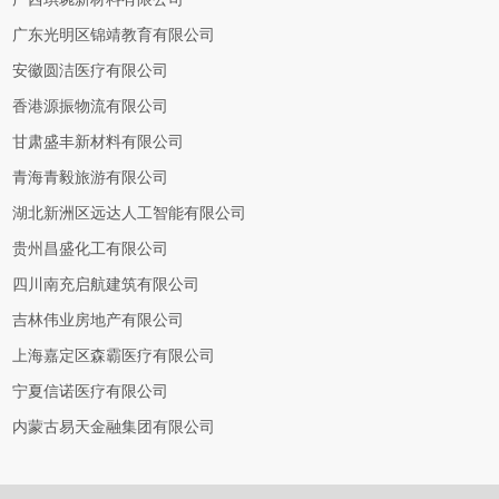
广东光明区锦靖教育有限公司
安徽圆洁医疗有限公司
香港源振物流有限公司
甘肃盛丰新材料有限公司
青海青毅旅游有限公司
湖北新洲区远达人工智能有限公司
贵州昌盛化工有限公司
四川南充启航建筑有限公司
吉林伟业房地产有限公司
上海嘉定区森霸医疗有限公司
宁夏信诺医疗有限公司
内蒙古易天金融集团有限公司