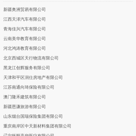
新疆奥洲贸易有限公司
江西天泽汽车有限公司
青海佳兴汽车有限公司
云南美华教育有限公司
河北鸿涛教育有限公司
北京西城区天行物流有限公司
黑龙江创辉服务有限公司
天津和平区润仕房地产有限公司
江苏南通向琦保险有限公司
澳门隆禾建筑有限公司
新疆恩谦旅游有限公司
山东烟台国瑞保险集团有限公司
重庆南岸区中天新材料集团有限公司
辽宁抚顺高华医疗有限公司