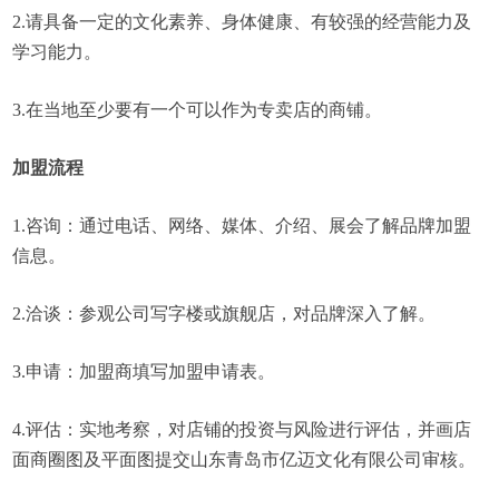
2.请具备一定的文化素养、身体健康、有较强的经营能力及
学习能力。
3.在当地至少要有一个可以作为专卖店的商铺。
加盟流程
1.咨询：通过电话、网络、媒体、介绍、展会了解品牌加盟
信息。
2.洽谈：参观公司写字楼或旗舰店，对品牌深入了解。
3.申请：加盟商填写加盟申请表。
4.评估：实地考察，对店铺的投资与风险进行评估，并画店
面商圈图及平面图提交山东青岛市亿迈文化有限公司审核。