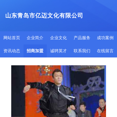
山东青岛市亿迈文化有限公司
网站首页
企业简介
企业文化
产品服务
成功案例
资讯动态
招商加盟
诚聘英才
联系我们
在线留言